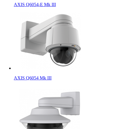
AXIS Q6054-E Mk III
AXIS Q6054 Mk III