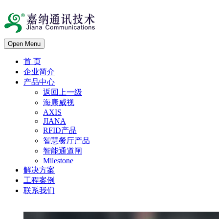
Open Menu
首 页
企业简介
产品中心
返回上一级
海康威视
AXIS
JIANA
RFID产品
智慧餐厅产品
智能通道闸
Milestone
解决方案
工程案例
联系我们