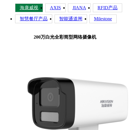
海康威视
AXIS
JIANA
RFID产品
智慧餐厅产品
智能通道闸
Milestone
200万白光全彩筒型网络摄像机