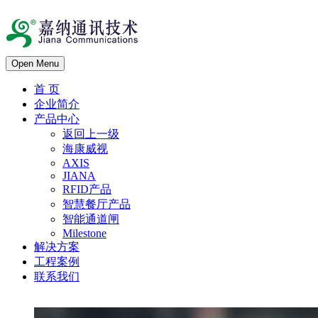
Open Menu
首 页
企业简介
产品中心
返回上一级
海康威视
AXIS
JIANA
RFID产品
智慧餐厅产品
智能通道闸
Milestone
解决方案
工程案例
联系我们