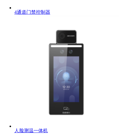
4通道门禁控制器
人脸测温一体机