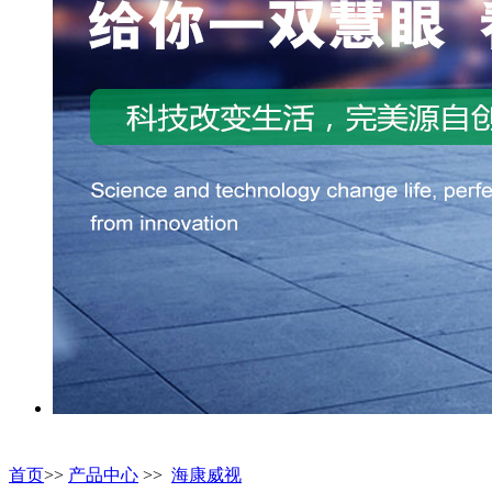
首页
>>
产品中心
>>
海康威视