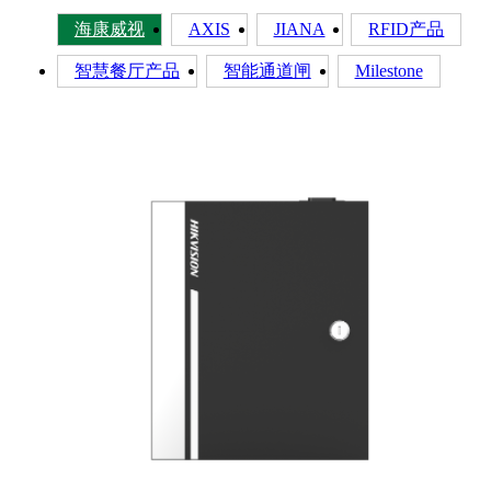
海康威视
AXIS
JIANA
RFID产品
智慧餐厅产品
智能通道闸
Milestone