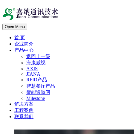
Open Menu
首 页
企业简介
产品中心
返回上一级
海康威视
AXIS
JIANA
RFID产品
智慧餐厅产品
智能通道闸
Milestone
解决方案
工程案例
联系我们