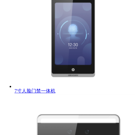
7寸人脸门禁一体机