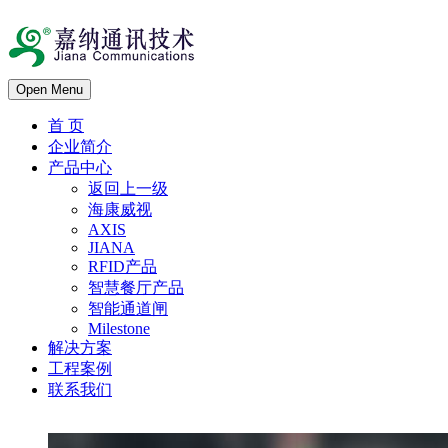
Open Menu
首 页
企业简介
产品中心
返回上一级
海康威视
AXIS
JIANA
RFID产品
智慧餐厅产品
智能通道闸
Milestone
解决方案
工程案例
联系我们