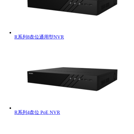
R系列8盘位通用型NVR
R系列4盘位 PoE NVR