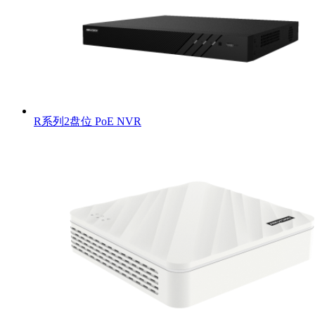
R系列2盘位 PoE NVR