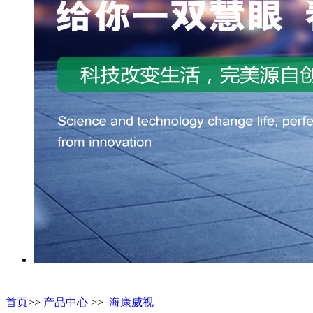
首页
>>
产品中心
>>
海康威视