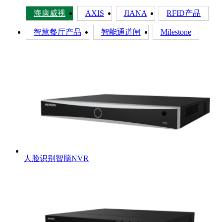
海康威视
AXIS
JIANA
RFID产品
智慧餐厅产品
智能通道闸
Milestone
人脸识别智脑NVR